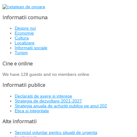
Informatii comuna
Despre noi
Economie
Cultura
Localizare
Informatii sociale
Turism
Cine e online
We have 128 guests and no members online
Informatii publice
Declaratii de avere si interese
Strategia de dezvoltare 2021-2027
Strategia anuala de achizitii publice pe anul 202
Etica si integritate
Alte informatii
Serviciul voluntar pentru situatii de urgenta