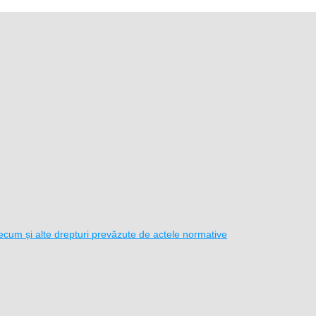
i precum și alte drepturi prevăzute de actele normative