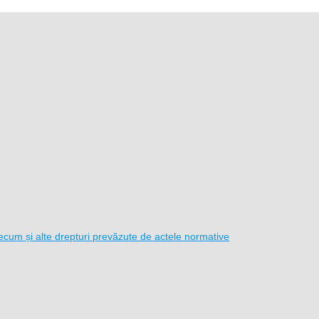
i precum și alte drepturi prevăzute de actele normative