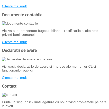
Citeste mai mult
Documente contabile
Aici va sunt prezentate bugetul, bilantul, rectificarile si alte acte
privind banii comunei
Citeste mai mult
Declaratii de avere
Aici gasiti declaratiile de avere si interese ale membrilor CL si
functionarilor publici...
Citeste mai mult
Contact
Printr-un singur click luati legatura cu noi privind problemele pe care
le aveti