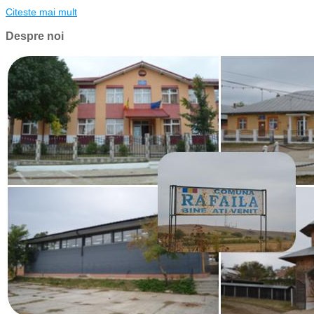
Citeste mai mult
Despre noi