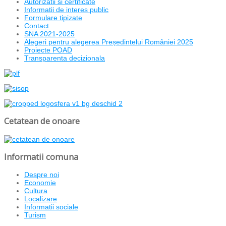
Autorizatii si certificate
Informatii de interes public
Formulare tipizate
Contact
SNA 2021-2025
Alegeri pentru alegerea Președintelui României 2025
Proiecte POAD
Transparenta decizionala
Cetatean de onoare
Informatii comuna
Despre noi
Economie
Cultura
Localizare
Informatii sociale
Turism