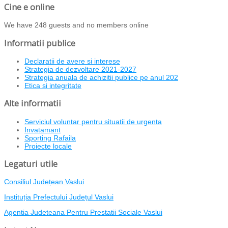
Cine e online
We have 248 guests and no members online
Informatii publice
Declaratii de avere si interese
Strategia de dezvoltare 2021-2027
Strategia anuala de achizitii publice pe anul 202
Etica si integritate
Alte informatii
Serviciul voluntar pentru situatii de urgenta
Invatamant
Sporting Rafaila
Proiecte locale
Legaturi utile
Consiliul Județean Vaslui
Instituția Prefectului Județul Vaslui
Agentia Judeteana Pentru Prestatii Sociale Vaslui