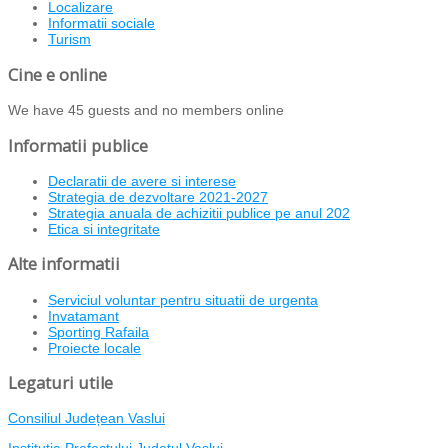
Localizare
Informatii sociale
Turism
Cine e online
We have 45 guests and no members online
Informatii publice
Declaratii de avere si interese
Strategia de dezvoltare 2021-2027
Strategia anuala de achizitii publice pe anul 202
Etica si integritate
Alte informatii
Serviciul voluntar pentru situatii de urgenta
Invatamant
Sporting Rafaila
Proiecte locale
Legaturi utile
Consiliul Județean Vaslui