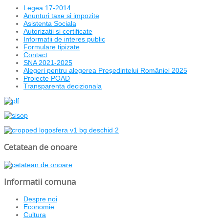
Legea 17-2014
Anunturi taxe si impozite
Asistenta Sociala
Autorizatii si certificate
Informatii de interes public
Formulare tipizate
Contact
SNA 2021-2025
Alegeri pentru alegerea Președintelui României 2025
Proiecte POAD
Transparenta decizionala
Cetatean de onoare
Informatii comuna
Despre noi
Economie
Cultura