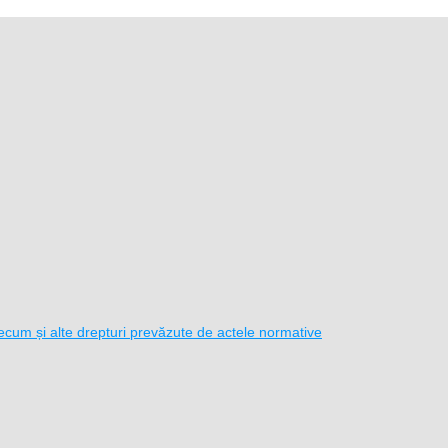
i precum și alte drepturi prevăzute de actele normative