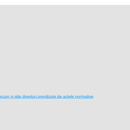
i precum și alte drepturi prevăzute de actele normative