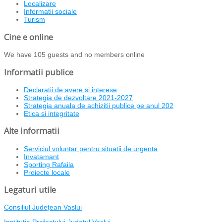
Localizare
Informatii sociale
Turism
Cine e online
We have 105 guests and no members online
Informatii publice
Declaratii de avere si interese
Strategia de dezvoltare 2021-2027
Strategia anuala de achizitii publice pe anul 202
Etica si integritate
Alte informatii
Serviciul voluntar pentru situatii de urgenta
Invatamant
Sporting Rafaila
Proiecte locale
Legaturi utile
Consiliul Județean Vaslui