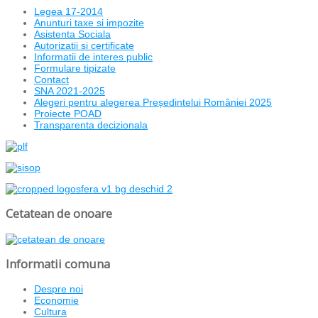
Legea 17-2014
Anunturi taxe si impozite
Asistenta Sociala
Autorizatii si certificate
Informatii de interes public
Formulare tipizate
Contact
SNA 2021-2025
Alegeri pentru alegerea Președintelui României 2025
Proiecte POAD
Transparenta decizionala
Cetatean de onoare
Informatii comuna
Despre noi
Economie
Cultura