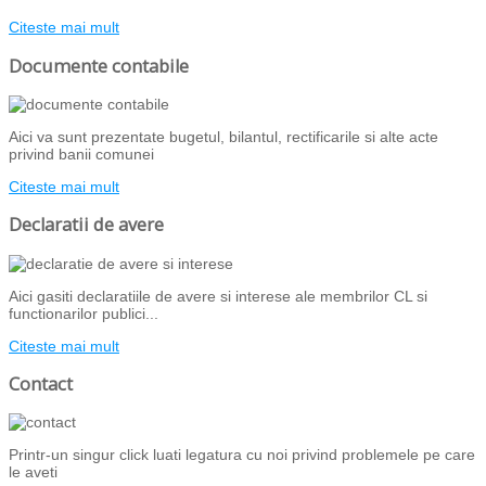
Citeste mai mult
Documente contabile
Aici va sunt prezentate bugetul, bilantul, rectificarile si alte acte
privind banii comunei
Citeste mai mult
Declaratii de avere
Aici gasiti declaratiile de avere si interese ale membrilor CL si
functionarilor publici...
Citeste mai mult
Contact
Printr-un singur click luati legatura cu noi privind problemele pe care
le aveti