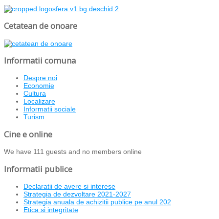
Cetatean de onoare
Informatii comuna
Despre noi
Economie
Cultura
Localizare
Informatii sociale
Turism
Cine e online
We have 111 guests and no members online
Informatii publice
Declaratii de avere si interese
Strategia de dezvoltare 2021-2027
Strategia anuala de achizitii publice pe anul 202
Etica si integritate