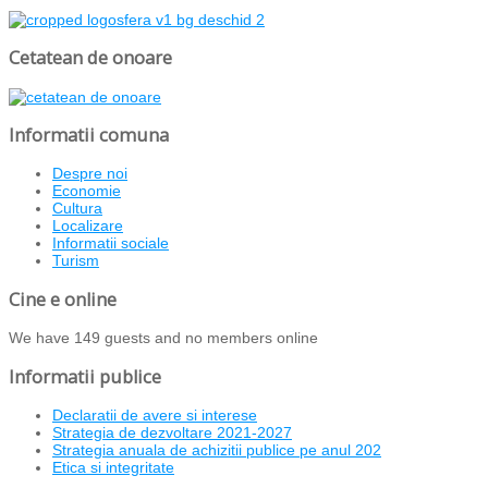
Cetatean de onoare
Informatii comuna
Despre noi
Economie
Cultura
Localizare
Informatii sociale
Turism
Cine e online
We have 149 guests and no members online
Informatii publice
Declaratii de avere si interese
Strategia de dezvoltare 2021-2027
Strategia anuala de achizitii publice pe anul 202
Etica si integritate