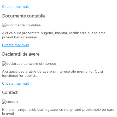
Citeste mai mult
Documente contabile
Aici va sunt prezentate bugetul, bilantul, rectificarile si alte acte
privind banii comunei
Citeste mai mult
Declaratii de avere
Aici gasiti declaratiile de avere si interese ale membrilor CL si
functionarilor publici...
Citeste mai mult
Contact
Printr-un singur click luati legatura cu noi privind problemele pe care
le aveti