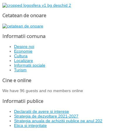
Cetatean de onoare
Informatii comuna
Despre noi
Economie
Cultura
Localizare
Informatii sociale
Turism
Cine e online
We have 96 guests and no members online
Informatii publice
Declaratii de avere si interese
Strategia de dezvoltare 2021-2027
Strategia anuala de achizitii publice pe anul 202
Etica si integritate