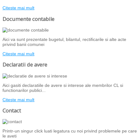
Citeste mai mult
Documente contabile
Aici va sunt prezentate bugetul, bilantul, rectificarile si alte acte
privind banii comunei
Citeste mai mult
Declaratii de avere
Aici gasiti declaratiile de avere si interese ale membrilor CL si
functionarilor publici...
Citeste mai mult
Contact
Printr-un singur click luati legatura cu noi privind problemele pe care
le aveti