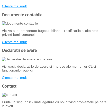
Citeste mai mult
Documente contabile
Aici va sunt prezentate bugetul, bilantul, rectificarile si alte acte
privind banii comunei
Citeste mai mult
Declaratii de avere
Aici gasiti declaratiile de avere si interese ale membrilor CL si
functionarilor publici...
Citeste mai mult
Contact
Printr-un singur click luati legatura cu noi privind problemele pe care
le aveti