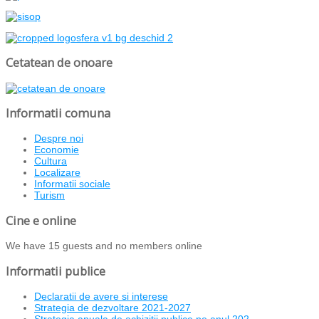
Cetatean de onoare
Informatii comuna
Despre noi
Economie
Cultura
Localizare
Informatii sociale
Turism
Cine e online
We have 15 guests and no members online
Informatii publice
Declaratii de avere si interese
Strategia de dezvoltare 2021-2027
Strategia anuala de achizitii publice pe anul 202