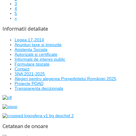
3
4
5
»
Informatii detaliate
Legea 17-2014
Anunturi taxe si impozite
Asistenta Sociala
Autorizatii si certificate
Informatii de interes public
Formulare tipizate
Contact
SNA 2021-2025
Alegeri pentru alegerea Președintelui României 2025
Proiecte POAD
Transparenta decizionala
Cetatean de onoare