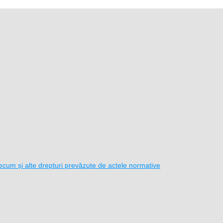
i precum și alte drepturi prevăzute de actele normative